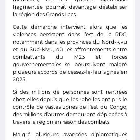
fragmentée pourrait davantage déstabiliser
la région des Grands Lacs.
Cette démarche intervient alors que les
violences persistent dans l’est de la RDC,
notamment dans les provinces du Nord-Kivu
et du Sud-Kivu, où les affrontements entre
combattants du M23 et forces
gouvernementales se poursuivent malgré
plusieurs accords de cessez-le-feu signés en
2025.
Si des millions de personnes sont rentrées
chez elles depuis que les rebelles ont pris le
contrôle de vastes zones de l’est du Congo,
des millions d’autres demeurent déplacées à
travers la région en raison des combats.
Malgré plusieurs avancées diplomatiques