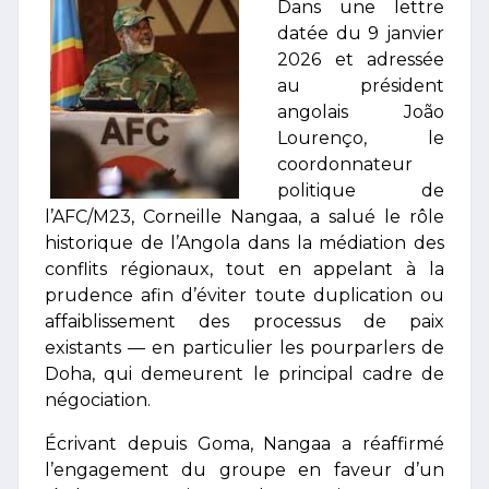
Dans une lettre
datée du 9 janvier
2026 et adressée
au président
angolais João
Lourenço, le
coordonnateur
politique de
l’AFC/M23, Corneille Nangaa, a salué le rôle
historique de l’Angola dans la médiation des
conflits régionaux, tout en appelant à la
prudence afin d’éviter toute duplication ou
affaiblissement des processus de paix
existants — en particulier les pourparlers de
Doha, qui demeurent le principal cadre de
négociation.
Écrivant depuis Goma, Nangaa a réaffirmé
l’engagement du groupe en faveur d’un