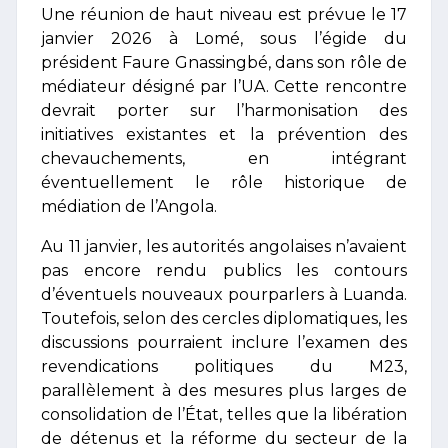
Une réunion de haut niveau est prévue le 17
janvier 2026 à Lomé, sous l’égide du
président Faure Gnassingbé, dans son rôle de
médiateur désigné par l’UA. Cette rencontre
devrait porter sur l’harmonisation des
initiatives existantes et la prévention des
chevauchements, en intégrant
éventuellement le rôle historique de
médiation de l’Angola.
Au 11 janvier, les autorités angolaises n’avaient
pas encore rendu publics les contours
d’éventuels nouveaux pourparlers à Luanda.
Toutefois, selon des cercles diplomatiques, les
discussions pourraient inclure l’examen des
revendications politiques du M23,
parallèlement à des mesures plus larges de
consolidation de l’État, telles que la libération
de détenus et la réforme du secteur de la