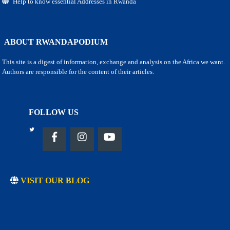
Help to know essential Addresses in Rwanda
ABOUT RWANDAPODIUM
This site is a digest of information, exchange and analysis on the Africa we want.
Authors are responsible for the content of their articles.
FOLLOW US
VISIT OUR BLOG