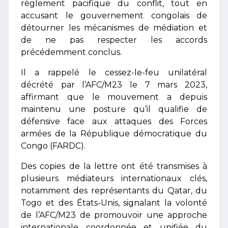
règlement pacifique du conflit, tout en
accusant le gouvernement congolais de
détourner les mécanismes de médiation et
de ne pas respecter les accords
précédemment conclus.
Il a rappelé le cessez-le-feu unilatéral
décrété par l’AFC/M23 le 7 mars 2023,
affirmant que le mouvement a depuis
maintenu une posture qu’il qualifie de
défensive face aux attaques des Forces
armées de la République démocratique du
Congo (FARDC).
Des copies de la lettre ont été transmises à
plusieurs médiateurs internationaux clés,
notamment des représentants du Qatar, du
Togo et des États-Unis, signalant la volonté
de l’AFC/M23 de promouvoir une approche
internationale coordonnée et unifiée du