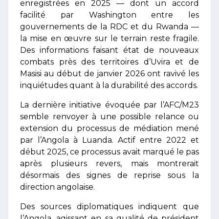
enregistrées en 2025 — dont un accord
facilité par Washington entre les
gouvernements de la RDC et du Rwanda —
la mise en œuvre sur le terrain reste fragile.
Des informations faisant état de nouveaux
combats près des territoires d’Uvira et de
Masisi au début de janvier 2026 ont ravivé les
inquiétudes quant à la durabilité des accords.
La dernière initiative évoquée par l’AFC/M23
semble renvoyer à une possible relance ou
extension du processus de médiation mené
par l’Angola à Luanda. Actif entre 2022 et
début 2025, ce processus avait marqué le pas
après plusieurs revers, mais montrerait
désormais des signes de reprise sous la
direction angolaise.
Des sources diplomatiques indiquent que
l’Angola, agissant en sa qualité de président