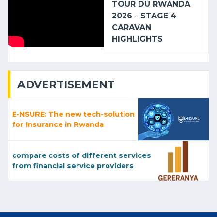
TOUR DU RWANDA
2026 - STAGE 4
CARAVAN
HIGHLIGHTS
ADVERTISEMENT
E-NSURE: The new tech-solution
for Insurance in Rwanda
compare costs of different services
from financial service providers