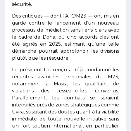
sécurité.
Des critiques — dont l’AFC/M23 — ont mis en
garde contre le lancement d’un nouveau
processus de médiation sans liens clairs avec
le cadre de Doha, où cinq accords clés ont
été signés en 2025, estimant qu’une telle
démarche pourrait approfondir les divisions
plutôt que les résoudre.
Le président Lourenço a déjà condamné les
récentes avancées territoriales du M23,
notamment à Masisi, les qualifiant de
violations des cessez-le-feu convenus.
Parallèlement, les combats se seraient
intensifiés près de zones stratégiques comme
Uvira, suscitant des doutes quant à la viabilité
immédiate de toute nouvelle initiative sans
un fort soutien international, en particulier