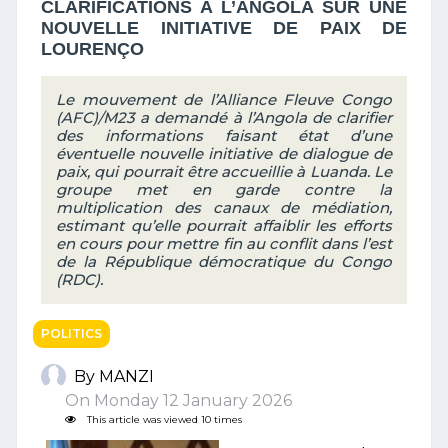
CLARIFICATIONS A L’ANGOLA SUR UNE
NOUVELLE INITIATIVE DE PAIX DE
LOURENÇO
Le mouvement de l’Alliance Fleuve Congo
(AFC)/M23 a demandé à l’Angola de clarifier
des informations faisant état d’une
éventuelle nouvelle initiative de dialogue de
paix, qui pourrait être accueillie à Luanda. Le
groupe met en garde contre la
multiplication des canaux de médiation,
estimant qu’elle pourrait affaiblir les efforts
en cours pour mettre fin au conflit dans l’est
de la République démocratique du Congo
(RDC).
POLITICS
By MANZI
On Monday 12 January 2026
This article was viewed 10 times