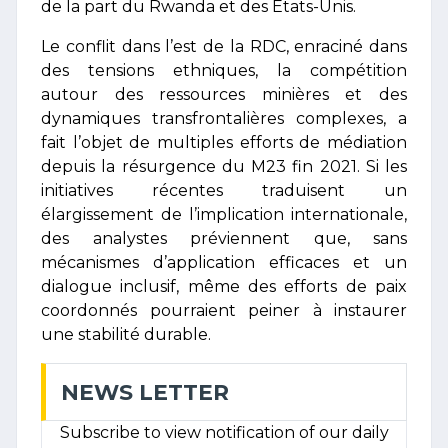
de la part du Rwanda et des États-Unis.
Le conflit dans l’est de la RDC, enraciné dans
des tensions ethniques, la compétition
autour des ressources minières et des
dynamiques transfrontalières complexes, a
fait l’objet de multiples efforts de médiation
depuis la résurgence du M23 fin 2021. Si les
initiatives récentes traduisent un
élargissement de l’implication internationale,
des analystes préviennent que, sans
mécanismes d’application efficaces et un
dialogue inclusif, même des efforts de paix
coordonnés pourraient peiner à instaurer
une stabilité durable.
NEWS LETTER
Subscribe to view notification of our daily