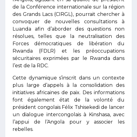
de la Conférence internationale sur la région
des Grands Lacs (CIRGL), pourrait chercher à
convoquer de nouvelles consultations à
Luanda afin d’aborder des questions non
résolues, telles que la neutralisation des
Forces démocratiques de libération du
Rwanda (FDLR) et les préoccupations
sécuritaires exprimées par le Rwanda dans
l’est de la RDC.
Cette dynamique s’inscrit dans un contexte
plus large d’appels à la consolidation des
initiatives africaines de paix. Des informations
font également état de la volonté du
président congolais Félix Tshisekedi de lancer
un dialogue intercongolais à Kinshasa, avec
l’appui de l’Angola pour y associer les
rebelles.