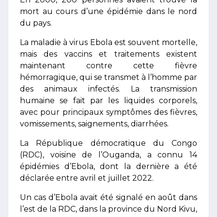
mort au cours d’une épidémie dans le nord
du pays.
La maladie à virus Ebola est souvent mortelle,
mais des vaccins et traitements existent
maintenant contre cette fièvre
hémorragique, qui se transmet à l’homme par
des animaux infectés. La transmission
humaine se fait par les liquides corporels,
avec pour principaux symptômes des fièvres,
vomissements, saignements, diarrhées.
La République démocratique du Congo
(RDC), voisine de l’Ouganda, a connu 14
épidémies d’Ebola, dont la dernière a été
déclarée entre avril et juillet 2022.
Un cas d’Ebola avait été signalé en août dans
l’est de la RDC, dans la province du Nord Kivu,