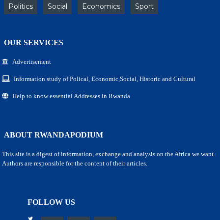
Politics
Social
Economics
Sport
OUR SERVICES
Advertisement
Information study of Polical, Economic,Social, Historic and Cultural
Help to know essential Addresses in Rwanda
ABOUT RWANDAPODIUM
This site is a digest of information, exchange and analysis on the Africa we want.
Authors are responsible for the content of their articles.
FOLLOW US