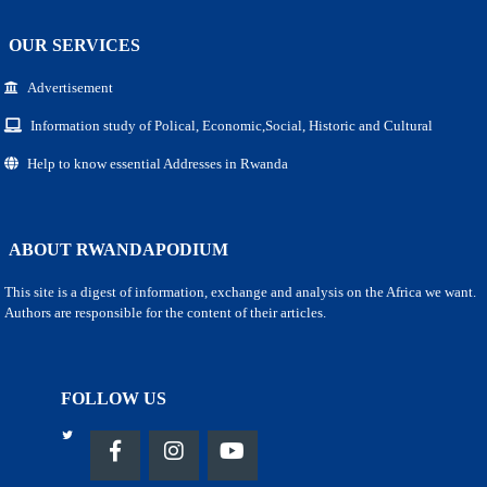
OUR SERVICES
Advertisement
Information study of Polical, Economic,Social, Historic and Cultural
Help to know essential Addresses in Rwanda
ABOUT RWANDAPODIUM
This site is a digest of information, exchange and analysis on the Africa we want.
Authors are responsible for the content of their articles.
FOLLOW US