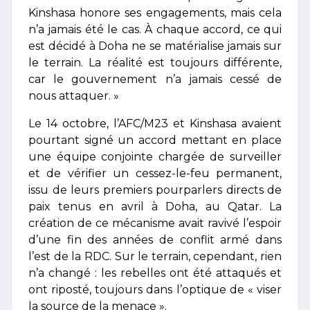
Kinshasa honore ses engagements, mais cela
n’a jamais été le cas. À chaque accord, ce qui
est décidé à Doha ne se matérialise jamais sur
le terrain. La réalité est toujours différente,
car le gouvernement n’a jamais cessé de
nous attaquer. »
Le 14 octobre, l’AFC/M23 et Kinshasa avaient
pourtant signé un accord mettant en place
une équipe conjointe chargée de surveiller
et de vérifier un cessez-le-feu permanent,
issu de leurs premiers pourparlers directs de
paix tenus en avril à Doha, au Qatar. La
création de ce mécanisme avait ravivé l’espoir
d’une fin des années de conflit armé dans
l’est de la RDC. Sur le terrain, cependant, rien
n’a changé : les rebelles ont été attaqués et
ont riposté, toujours dans l’optique de « viser
la source de la menace ».