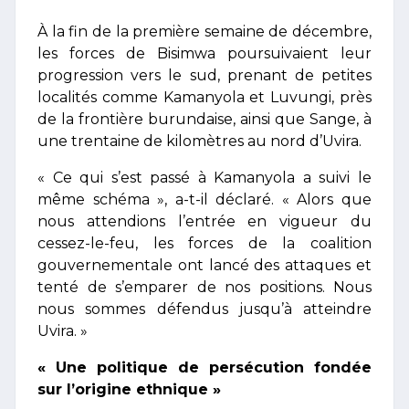
À la fin de la première semaine de décembre,
les forces de Bisimwa poursuivaient leur
progression vers le sud, prenant de petites
localités comme Kamanyola et Luvungi, près
de la frontière burundaise, ainsi que Sange, à
une trentaine de kilomètres au nord d’Uvira.
« Ce qui s’est passé à Kamanyola a suivi le
même schéma », a-t-il déclaré. « Alors que
nous attendions l’entrée en vigueur du
cessez-le-feu, les forces de la coalition
gouvernementale ont lancé des attaques et
tenté de s’emparer de nos positions. Nous
nous sommes défendus jusqu’à atteindre
Uvira. »
« Une politique de persécution fondée
sur l’origine ethnique »