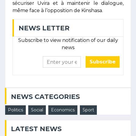
sécuriser Uvira et à maintenir le dialogue,
même face à l’opposition de Kinshasa.
NEWS LETTER
Subscribe to view notification of our daily
news
Subscribe
NEWS CATEGORIES
Politics
Social
Economics
Sport
LATEST NEWS