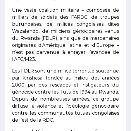
Une vaste coalition militaire – composée de
milliers de soldats des FARDC, de troupes
burundaises, de milices congolaises dites
Wazalendo, de miliciens génocidaires venus
du Rwanda (FDLR), ainsi que de mercenaires
originaires d’Amérique latine et d’Europe –
n’est pas parvenue à enrayer l’avancée de
l’AFC/M23.
Les FDLR sont une milice terroriste soutenue
par Kinshasa, fondée au milieu des années
2000 par des rescapés et instigateurs du
génocide contre les Tutsi de 1994 au Rwanda.
Depuis de nombreuses années, ce groupe
diffuse la violence et l’idéologie génocidaire
contre les communautés tutsies congolaises
de l’est de la RDC.