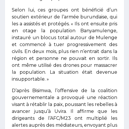
Selon lui, ces groupes ont bénéficié d’un
soutien extérieur de l’armée burundaise, qui
les a assistés et protégés. « Ils ont ensuite pris
en otage la population Banyamulenge,
instauré un blocus total autour de Mulenge
et commencé à tuer progressivement des
civils. En deux mois, plus rien n’entrait dans la
région et personne ne pouvait en sortir. Ils
ont même utilisé des drones pour massacrer
la population. La situation était devenue
insupportable. »
D’après Bisimwa, l’offensive de la coalition
gouvernementale a provoqué une réaction
visant à rétablir la paix, poussant les rebelles à
avancer jusqu’à Uvira. Il affirme que les
dirigeants de l’AFC/M23 ont multiplié les
alertes auprès des médiateurs, envoyant plus