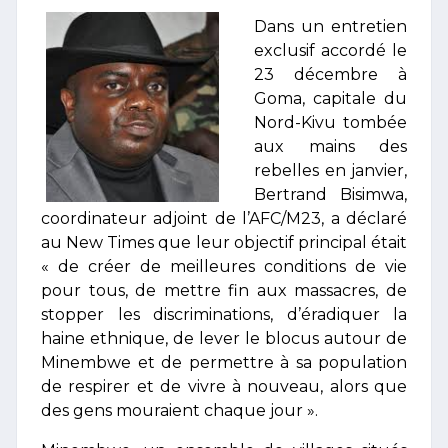
Dans un entretien
exclusif accordé le
23 décembre à
Goma, capitale du
Nord-Kivu tombée
aux mains des
rebelles en janvier,
Bertrand Bisimwa,
coordinateur adjoint de l’AFC/M23, a déclaré
au New Times que leur objectif principal était
« de créer de meilleures conditions de vie
pour tous, de mettre fin aux massacres, de
stopper les discriminations, d’éradiquer la
haine ethnique, de lever le blocus autour de
Minembwe et de permettre à sa population
de respirer et de vivre à nouveau, alors que
des gens mouraient chaque jour ».