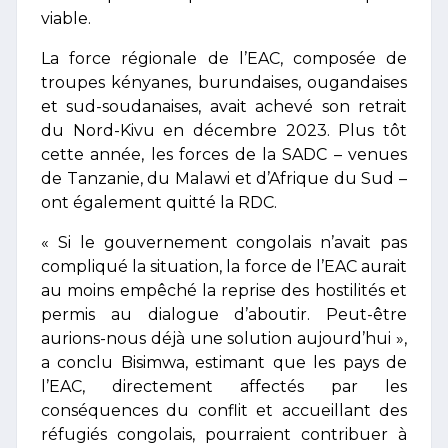
viable.
La force régionale de l’EAC, composée de
troupes kényanes, burundaises, ougandaises
et sud-soudanaises, avait achevé son retrait
du Nord-Kivu en décembre 2023. Plus tôt
cette année, les forces de la SADC – venues
de Tanzanie, du Malawi et d’Afrique du Sud –
ont également quitté la RDC.
« Si le gouvernement congolais n’avait pas
compliqué la situation, la force de l’EAC aurait
au moins empêché la reprise des hostilités et
permis au dialogue d’aboutir. Peut-être
aurions-nous déjà une solution aujourd’hui »,
a conclu Bisimwa, estimant que les pays de
l’EAC, directement affectés par les
conséquences du conflit et accueillant des
réfugiés congolais, pourraient contribuer à