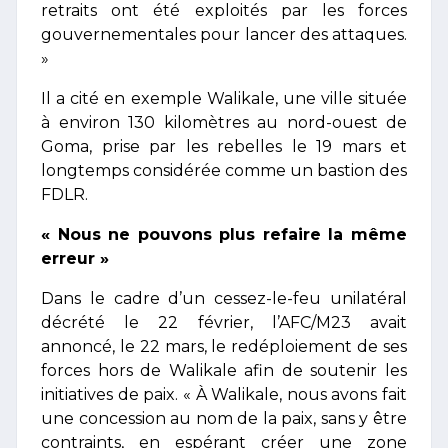
retraits ont été exploités par les forces
gouvernementales pour lancer des attaques.
»
Il a cité en exemple Walikale, une ville située
à environ 130 kilomètres au nord-ouest de
Goma, prise par les rebelles le 19 mars et
longtemps considérée comme un bastion des
FDLR.
« Nous ne pouvons plus refaire la même
erreur »
Dans le cadre d’un cessez-le-feu unilatéral
décrété le 22 février, l’AFC/M23 avait
annoncé, le 22 mars, le redéploiement de ses
forces hors de Walikale afin de soutenir les
initiatives de paix. « À Walikale, nous avons fait
une concession au nom de la paix, sans y être
contraints, en espérant créer une zone