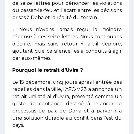
de seize lettres pour dénoncer les violations
du cessez-le-feu et l’écart entre les décisions
prises à Doha et la réalité du terrain.
« Nous n’avons jamais reçu la moindre
réponse à ces seize lettres. Nous continuons
d’écrire, mais sans retour », a-t-il déploré,
ajoutant que ce silence les a conduits à agir
par eux-mêmes.
Pourquoi le retrait d’Uvira ?
Le 15 décembre, cinq jours après l’entrée des
rebelles dans la ville, l’AFC/M23 a annoncé un
retrait unilatéral d’Uvira, présenté comme un
geste de confiance destiné à relancer le
processus de paix de Doha et à parvenir à
une solution durable au conflit dans l’est du
pays.