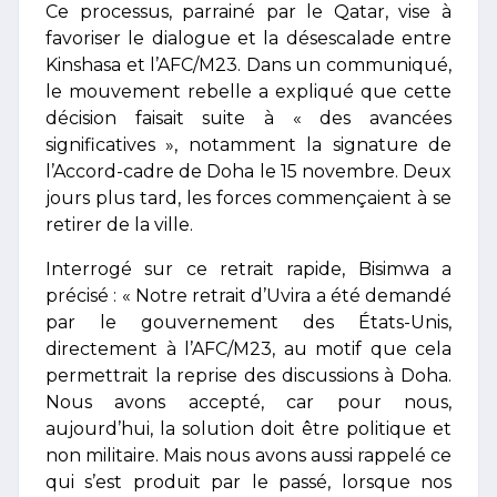
Ce processus, parrainé par le Qatar, vise à
favoriser le dialogue et la désescalade entre
Kinshasa et l’AFC/M23. Dans un communiqué,
le mouvement rebelle a expliqué que cette
décision faisait suite à « des avancées
significatives », notamment la signature de
l’Accord-cadre de Doha le 15 novembre. Deux
jours plus tard, les forces commençaient à se
retirer de la ville.
Interrogé sur ce retrait rapide, Bisimwa a
précisé : « Notre retrait d’Uvira a été demandé
par le gouvernement des États-Unis,
directement à l’AFC/M23, au motif que cela
permettrait la reprise des discussions à Doha.
Nous avons accepté, car pour nous,
aujourd’hui, la solution doit être politique et
non militaire. Mais nous avons aussi rappelé ce
qui s’est produit par le passé, lorsque nos