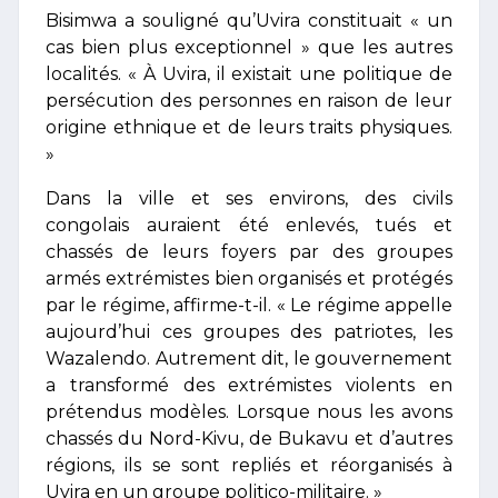
Bisimwa a souligné qu’Uvira constituait « un
cas bien plus exceptionnel » que les autres
localités. « À Uvira, il existait une politique de
persécution des personnes en raison de leur
origine ethnique et de leurs traits physiques.
»
Dans la ville et ses environs, des civils
congolais auraient été enlevés, tués et
chassés de leurs foyers par des groupes
armés extrémistes bien organisés et protégés
par le régime, affirme-t-il. « Le régime appelle
aujourd’hui ces groupes des patriotes, les
Wazalendo. Autrement dit, le gouvernement
a transformé des extrémistes violents en
prétendus modèles. Lorsque nous les avons
chassés du Nord-Kivu, de Bukavu et d’autres
régions, ils se sont repliés et réorganisés à
Uvira en un groupe politico-militaire. »