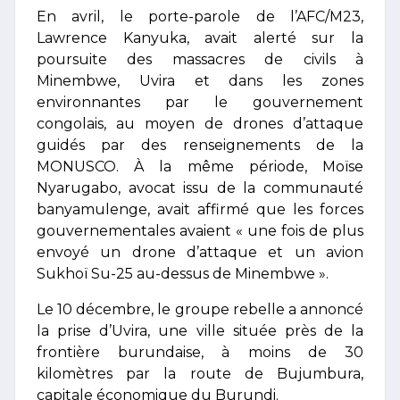
En avril, le porte-parole de l’AFC/M23,
Lawrence Kanyuka, avait alerté sur la
poursuite des massacres de civils à
Minembwe, Uvira et dans les zones
environnantes par le gouvernement
congolais, au moyen de drones d’attaque
guidés par des renseignements de la
MONUSCO. À la même période, Moïse
Nyarugabo, avocat issu de la communauté
banyamulenge, avait affirmé que les forces
gouvernementales avaient « une fois de plus
envoyé un drone d’attaque et un avion
Sukhoï Su-25 au-dessus de Minembwe ».
Le 10 décembre, le groupe rebelle a annoncé
la prise d’Uvira, une ville située près de la
frontière burundaise, à moins de 30
kilomètres par la route de Bujumbura,
capitale économique du Burundi.