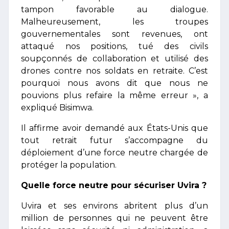
tampon favorable au dialogue.
Malheureusement, les troupes
gouvernementales sont revenues, ont
attaqué nos positions, tué des civils
soupçonnés de collaboration et utilisé des
drones contre nos soldats en retraite. C’est
pourquoi nous avons dit que nous ne
pouvions plus refaire la même erreur », a
expliqué Bisimwa.
Il affirme avoir demandé aux États-Unis que
tout retrait futur s’accompagne du
déploiement d’une force neutre chargée de
protéger la population.
Quelle force neutre pour sécuriser Uvira ?
Uvira et ses environs abritent plus d’un
million de personnes qui ne peuvent être