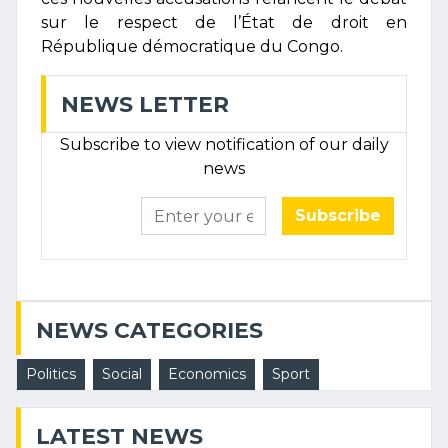
sur le respect de l’État de droit en
République démocratique du Congo.
NEWS LETTER
Subscribe to view notification of our daily
news
Subscribe
NEWS CATEGORIES
Politics
Social
Economics
Sport
LATEST NEWS