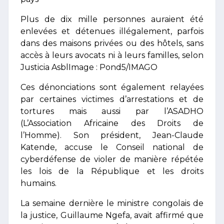
Plus de dix mille personnes auraient été
enlevées et détenues illégalement, parfois
dans des maisons privées ou des hôtels, sans
accès à leurs avocats ni à leurs familles, selon
Justicia AsblImage : Pond5/IMAGO
Ces dénonciations sont également relayées
par certaines victimes d’arrestations et de
tortures mais aussi par l’ASADHO
(L’Association Africaine des Droits de
l’Homme). Son président, Jean-Claude
Katende, accuse le Conseil national de
cyberdéfense de violer de manière répétée
les lois de la République et les droits
humains.
La semaine dernière le ministre congolais de
la justice, Guillaume Ngefa, avait affirmé que