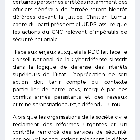
certaines personnes arrêtées notamment des
officiers généraux de l’armée seront bientôt
déférées devant la justice. Christian Lumu,
cadre du parti présidentiel UDPS, assure que
les actions du CNC relèvent d’impératifs de
sécurité nationale.
"Face aux enjeux auxquels la RDC fait face, le
Conseil National de la Cyberdéfense s’inscrit
dans la logique de défense des intérêts
supérieurs de l’Etat. L’appréciation de son
action doit tenir compte du contexte
particulier de notre pays, marqué par des
conflits armés persistants et des réseaux
criminels transnationaux", a défendu Lumu.
Alors que les organisations de la société civile
réclament des réformes urgentes et un
contrôle renforcé des services de sécurité,
ces nouvelles accusations relancent le débat