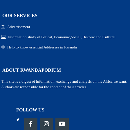
OUR SERVICES
Advertisement
Information study of Polical, Economic,Social, Historic and Cultural
Help to know essential Addresses in Rwanda
ABOUT RWANDAPODIUM
This site is a digest of information, exchange and analysis on the Africa we want.
Authors are responsible for the content of their articles.
FOLLOW US