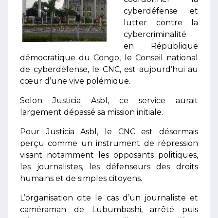
cyberdéfense et
lutter contre la
cybercriminalité
en République
démocratique du Congo, le Conseil national
de cyberdéfense, le CNC, est aujourd’hui au
cœur d’une vive polémique.
Selon Justicia Asbl, ce service aurait
largement dépassé sa mission initiale.
Pour Justicia Asbl, le CNC est désormais
perçu comme un instrument de répression
visant notamment les opposants politiques,
les journalistes, les défenseurs des droits
humains et de simples citoyens.
L’organisation cite le cas d’un journaliste et
caméraman de Lubumbashi, arrêté puis