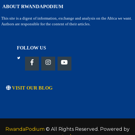
ABOUT RWANDAPODIUM
This site is a digest of information, exchange and analysis on the Africa we want.
Authors are responsible for the content of their articles.
FOLLOW US
VISIT OUR BLOG
RwandaPodium
© All Rights Reserved. Powered by