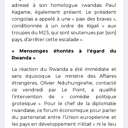
adressé à son homologue rwandais Paul
Kagame, également présent. Le président
congolais a appelé à une « paix des braves »,
conditionnée à un ordre de Kigali « aux
troupes du M23, qui sont soutenues par [son]
pays, d’arrêter cette escalade ».
« Mensonges éhontés à l’égard du
Rwanda »
La réaction du Rwanda a été immédiate et
sans équivoque. Le ministre des Affaires
étrangères, Olivier Nduhungirehe, contacté
ce vendredi par Le Point, a qualifié
l’intervention de « comédie politique
grotesque ». Pour le chef de la diplomatie
rwandaise, ce forum économique pour parler
du partenariat entre l’Union européenne et
les pays en développement n’était « ni le lieu