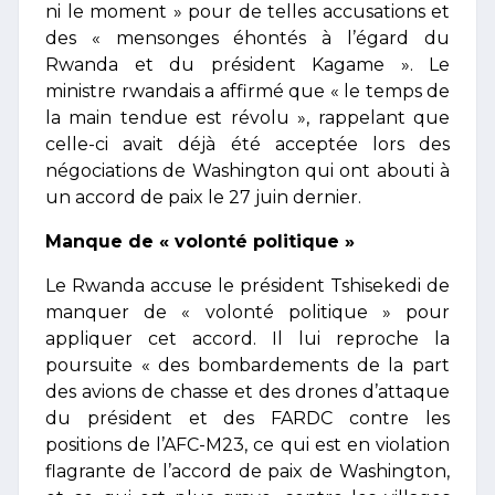
ni le moment » pour de telles accusations et
des « mensonges éhontés à l’égard du
Rwanda et du président Kagame ». Le
ministre rwandais a affirmé que « le temps de
la main tendue est révolu », rappelant que
celle-ci avait déjà été acceptée lors des
négociations de Washington qui ont abouti à
un accord de paix le 27 juin dernier.
Manque de « volonté politique »
Le Rwanda accuse le président Tshisekedi de
manquer de « volonté politique » pour
appliquer cet accord. Il lui reproche la
poursuite « des bombardements de la part
des avions de chasse et des drones d’attaque
du président et des FARDC contre les
positions de l’AFC-M23, ce qui est en violation
flagrante de l’accord de paix de Washington,