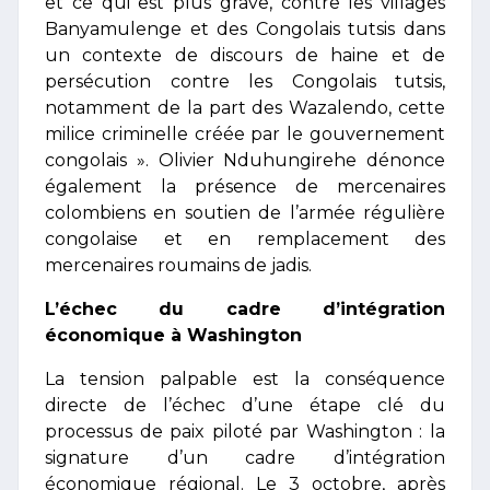
et ce qui est plus grave, contre les villages
Banyamulenge et des Congolais tutsis dans
un contexte de discours de haine et de
persécution contre les Congolais tutsis,
notamment de la part des Wazalendo, cette
milice criminelle créée par le gouvernement
congolais ». Olivier Nduhungirehe dénonce
également la présence de mercenaires
colombiens en soutien de l’armée régulière
congolaise et en remplacement des
mercenaires roumains de jadis.
L’échec du cadre d’intégration
économique à Washington
La tension palpable est la conséquence
directe de l’échec d’une étape clé du
processus de paix piloté par Washington : la
signature d’un cadre d’intégration
économique régional. Le 3 octobre, après