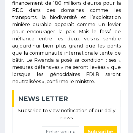
financement de 180 millions d’euros pour la
RDC dans des domaines comme les
transports, la biodiversité et l’exploitation
minière durable apparaît comme un levier
pour encourager la paix. Mais le fossé de
méfiance entre les deux voisins semble
aujourd’hui bien plus grand que les ponts
que la communauté internationale tente de
bâtir. Le Rwanda a posé sa condition : ses «
mesures défensives » ne seront levées « que
lorsque les génocidaires FDLR seront
neutralisées », confirme le ministre.
NEWS LETTER
Subscribe to view notification of our daily
news
Subscribe