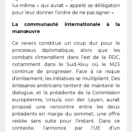
lui-même » qui aurait « appelé sa délégation
pour leur donner l’ordre de ne pas signer ».
La communauté internationale à la
manœuvre
Ce revers constitue un coup dur pour le
processus diplomatique, alors que les
combats s’intensifient dans l’est de la RDC,
notamment dans le Sud-Kivu où le M23
continue de progresser. Face à ce risque
d’enlisement, les initiatives se multiplient. Des
émissaires américains tentent de maintenir le
dialogue, et la présidente de la Commission
européenne, Ursula von der Leyen, aurait
proposé une rencontre entre les deux
présidents en marge du sommet, une offre
restée sans suite pour l’instant. Dans ce
contexte, l’annonce par l’UE d’un